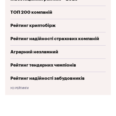
ТОП 200 компаній
Рейтинг криптобірж
Рейтинг надійності страхових компаній
Аграрний незламний
Рейтинг тендерних чемпіонів
Рейтинг надійності забудовників
УСІ РЕЙТИНГИ