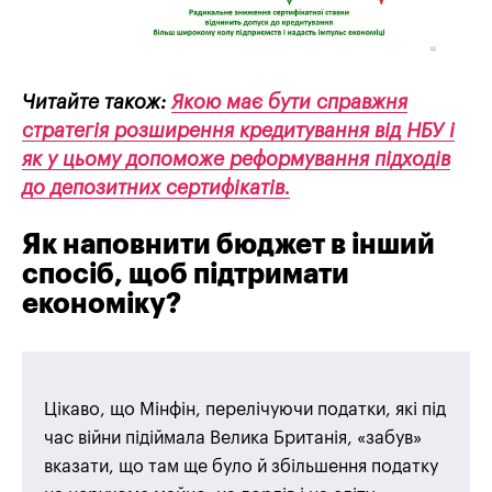
Читайте також:
Якою має бути справжня
стратегія розширення кредитування від НБУ і
як у цьому допоможе реформування підходів
до депозитних сертифікатів.
Як наповнити бюджет в інший
спосіб, щоб підтримати
економіку?
Цікаво, що Мінфін, перелічуючи податки, які під
час війни підіймала Велика Британія, «забув»
вказати, що там ще було й збільшення податку