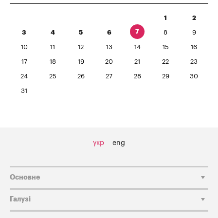
1
2
7
3
4
5
6
8
9
10
11
12
13
14
15
16
17
18
19
20
21
22
23
24
25
26
27
28
29
30
31
укр
eng
Основне
Галузі