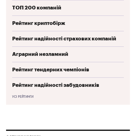
ТОП 200 компаній
Рейтинг криптобірж
Рейтинг надійності страхових компаній
Аграрний незламний
Рейтинг тендерних чемпіонів
Рейтинг надійності забудовників
УСІ РЕЙТИНГИ