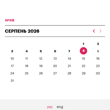
АРХІВ
СЕРПЕНЬ
2026
1
2
8
3
4
5
6
7
9
10
11
12
13
14
15
16
17
18
19
20
21
22
23
24
25
26
27
28
29
30
31
укр
eng