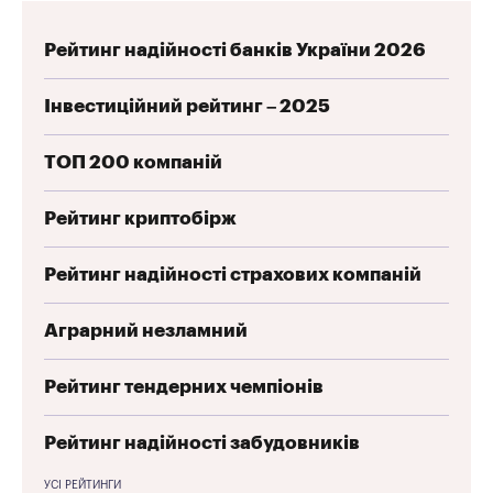
Рейтинг надійності банків України 2026
Інвестиційний рейтинг – 2025
ТОП 200 компаній
Рейтинг криптобірж
Рейтинг надійності страхових компаній
Аграрний незламний
Рейтинг тендерних чемпіонів
Рейтинг надійності забудовників
УСІ РЕЙТИНГИ