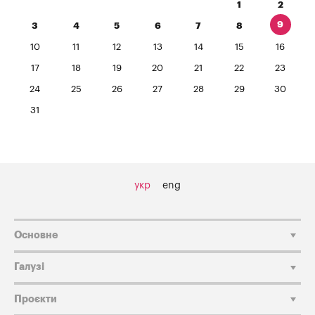
1
2
9
3
4
5
6
7
8
10
11
12
13
14
15
16
17
18
19
20
21
22
23
24
25
26
27
28
29
30
31
укр
eng
Основне
Галузі
Проєкти