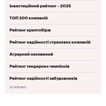
Інвестиційний рейтинг – 2025
ТОП 200 компаній
Рейтинг криптобірж
Рейтинг надійності страхових компаній
Аграрний незламний
Рейтинг тендерних чемпіонів
Рейтинг надійності забудовників
УСІ РЕЙТИНГИ