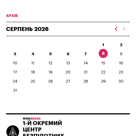
АРХІВ
СЕРПЕНЬ
2026
1
2
8
3
4
5
6
7
9
10
11
12
13
14
15
16
17
18
19
20
21
22
23
24
25
26
27
28
29
30
31
MIND
BRAND
1-Й ОКРЕМИЙ
ЦЕНТР