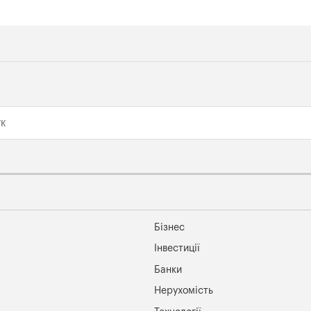
Бізнес
Інвестиції
Банки
Нерухомість