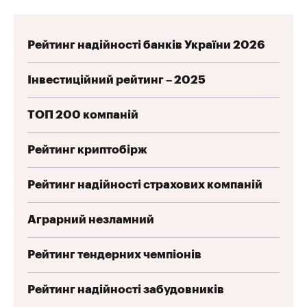
Рейтинг надійності банків України 2026
Інвестиційний рейтинг – 2025
ТОП 200 компаній
Рейтинг криптобірж
Рейтинг надійності страхових компаній
Аграрний незламний
Рейтинг тендерних чемпіонів
Рейтинг надійності забудовників