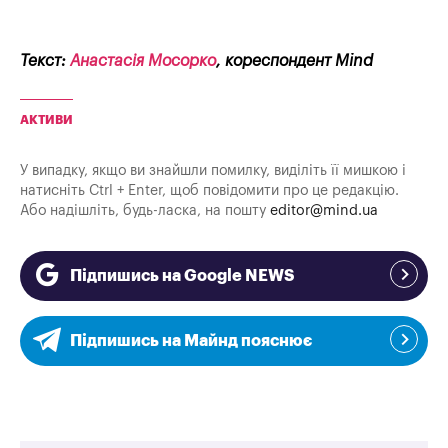
Текст:
Анастасія Мосорко
, кореспондент Mind
АКТИВИ
У випадку, якщо ви знайшли помилку, виділіть її мишкою і
натисніть Ctrl + Enter, щоб повідомити про це редакцію.
Або надішліть, будь-ласка, на пошту
editor@mind.ua
Підпишись на Google NEWS
Підпишись на Майнд пояснює