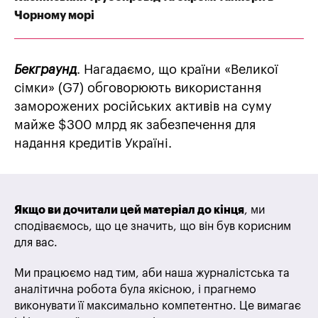
Чорному морі
Бекграунд
. Нагадаємо, що країни «Великої
сімки» (G7) обговорюють використання
заморожених російських активів на суму
майже $300 млрд як забезпечення для
надання кредитів Україні.
Якщо ви дочитали цей матеріал до кінця
, ми
сподіваємось, що це значить, що він був корисним
для вас.
Ми працюємо над тим, аби наша журналістська та
аналітична робота була якісною, і прагнемо
виконувати її максимально компетентно. Це вимагає