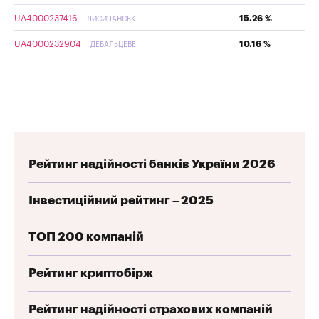
UA4000237416
15.26 %
ЛИСИЧАНСЬК
UA4000232904
10.16 %
ДЕБАЛЬЦЕВЕ
Рейтинг надійності банків України 2026
Інвестиційний рейтинг – 2025
ТОП 200 компаній
Рейтинг криптобірж
Рейтинг надійності страхових компаній