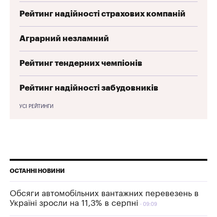
Рейтинг надійності страхових компаній
Аграрний незламний
Рейтинг тендерних чемпіонів
Рейтинг надійності забудовників
УСІ РЕЙТИНГИ
ОСТАННІ НОВИНИ
Обсяги автомобільних вантажних перевезень в
Україні зросли на 11,3% в серпні
09:09