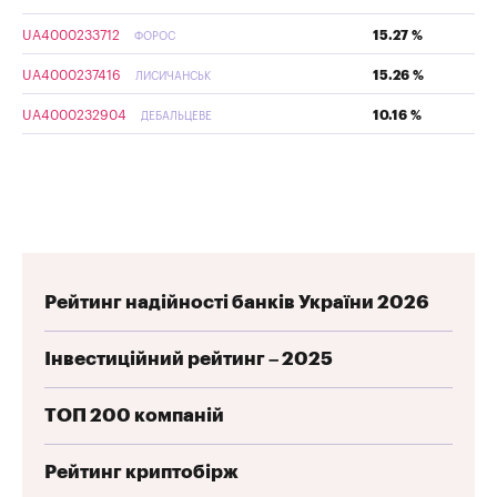
UA4000233712
15.27 %
ФОРОС
UA4000237416
15.26 %
ЛИСИЧАНСЬК
UA4000232904
10.16 %
ДЕБАЛЬЦЕВЕ
Рейтинг надійності банків України 2026
Інвестиційний рейтинг – 2025
ТОП 200 компаній
Рейтинг криптобірж