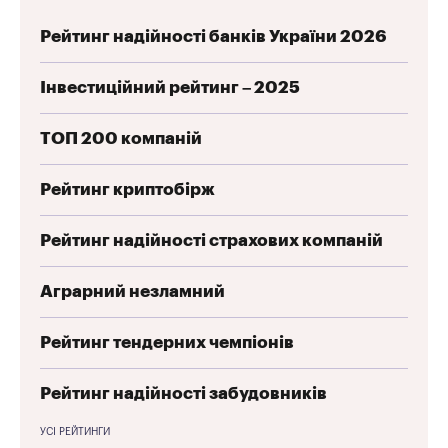
Рейтинг надійності банків України 2026
Інвестиційний рейтинг – 2025
ТОП 200 компаній
Рейтинг криптобірж
Рейтинг надійності страхових компаній
Аграрний незламний
Рейтинг тендерних чемпіонів
Рейтинг надійності забудовників
УСІ РЕЙТИНГИ