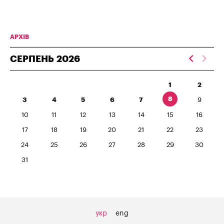
АРХІВ
СЕРПЕНЬ
2026
1
2
8
3
4
5
6
7
9
10
11
12
13
14
15
16
17
18
19
20
21
22
23
24
25
26
27
28
29
30
31
укр
eng