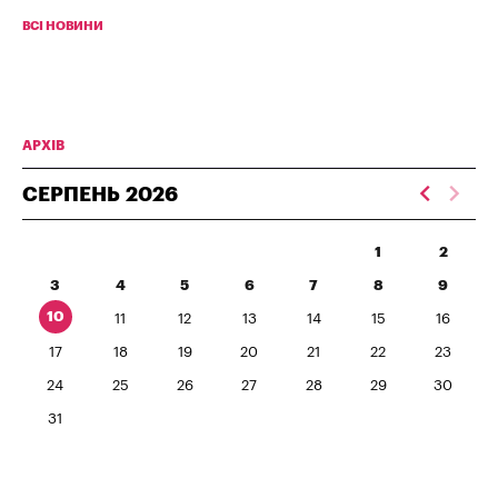
ВСІ НОВИНИ
АРХІВ
СЕРПЕНЬ
2026
1
2
3
4
5
6
7
8
9
10
11
12
13
14
15
16
17
18
19
20
21
22
23
24
25
26
27
28
29
30
31