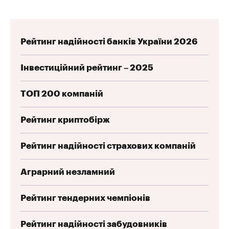
Рейтинг надійності банків України 2026
Інвестиційний рейтинг – 2025
ТОП 200 компаній
Рейтинг криптобірж
Рейтинг надійності страхових компаній
Аграрний незламний
Рейтинг тендерних чемпіонів
Рейтинг надійності забудовників