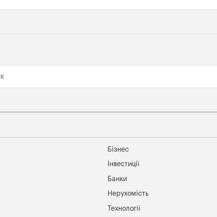
Бізнес
Інвестиції
Банки
Нерухомість
Технології