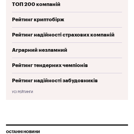
ТОП 200 компаній
Рейтинг криптобірж
Рейтинг надійності страхових компаній
Аграрний незламний
Рейтинг тендерних чемпіонів
Рейтинг надійності забудовників
УСІ РЕЙТИНГИ
ОСТАННІ НОВИНИ