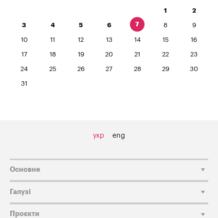
1
2
7
3
4
5
6
8
9
10
11
12
13
14
15
16
17
18
19
20
21
22
23
24
25
26
27
28
29
30
31
укр
eng
Основне
Галузі
Проєкти