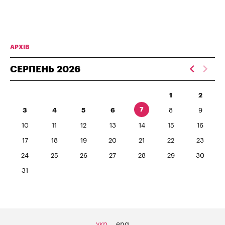
АРХІВ
СЕРПЕНЬ
2026
1
2
7
3
4
5
6
8
9
10
11
12
13
14
15
16
17
18
19
20
21
22
23
24
25
26
27
28
29
30
31
укр
eng