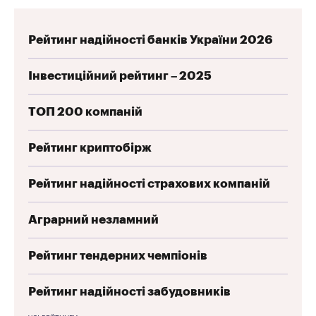
Рейтинг надійності банків України 2026
Інвестиційний рейтинг – 2025
ТОП 200 компаній
Рейтинг криптобірж
Рейтинг надійності страхових компаній
Аграрний незламний
Рейтинг тендерних чемпіонів
Рейтинг надійності забудовників