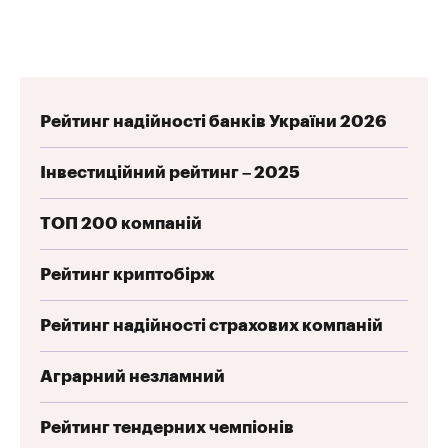
Рейтинг надійності банків України 2026
Інвестиційний рейтинг – 2025
ТОП 200 компаній
Рейтинг криптобірж
Рейтинг надійності страхових компаній
Аграрний незламний
Рейтинг тендерних чемпіонів