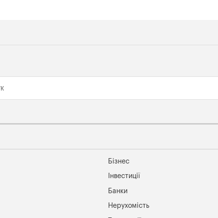
Бізнес
Інвестиції
Банки
Нерухомість