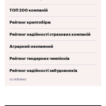
ТОП 200 компаній
Рейтинг криптобірж
Рейтинг надійності страхових компаній
Аграрний незламний
Рейтинг тендерних чемпіонів
Рейтинг надійності забудовників
УСІ РЕЙТИНГИ