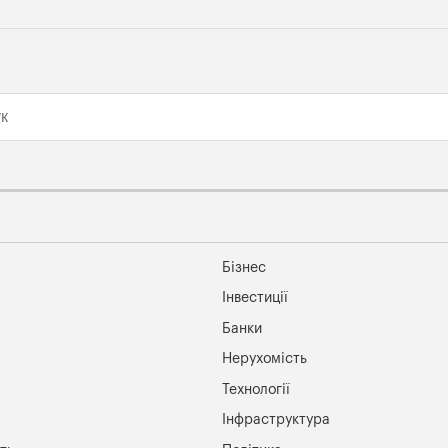
Бізнес
Інвестиції
Банки
Нерухомість
Технології
Інфраструктура