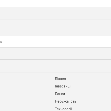
Бізнес
Інвестиції
Банки
Нерухомість
Технології