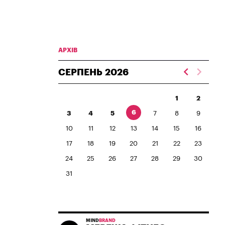
АРХІВ
СЕРПЕНЬ
2026
1
2
6
3
4
5
7
8
9
10
11
12
13
14
15
16
17
18
19
20
21
22
23
24
25
26
27
28
29
30
31
MIND
BRAND