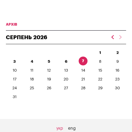
АРХІВ
СЕРПЕНЬ
2026
1
2
7
3
4
5
6
8
9
10
11
12
13
14
15
16
17
18
19
20
21
22
23
24
25
26
27
28
29
30
31
укр
eng