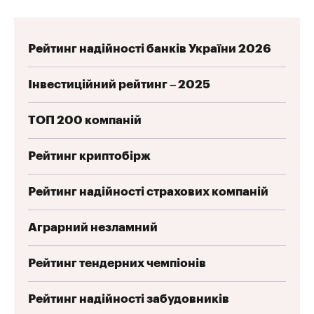
Рейтинг надійності банків України 2026
Інвестиційний рейтинг – 2025
ТОП 200 компаній
Рейтинг криптобірж
Рейтинг надійності страхових компаній
Аграрний незламний
Рейтинг тендерних чемпіонів
Рейтинг надійності забудовників