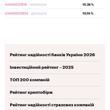
UA4000237416
15.26 %
ЛИСИЧАНСЬК
UA4000232904
10.16 %
ДЕБАЛЬЦЕВЕ
Рейтинг надійності банків України 2026
Інвестиційний рейтинг – 2025
ТОП 200 компаній
Рейтинг криптобірж
Рейтинг надійності страхових компаній