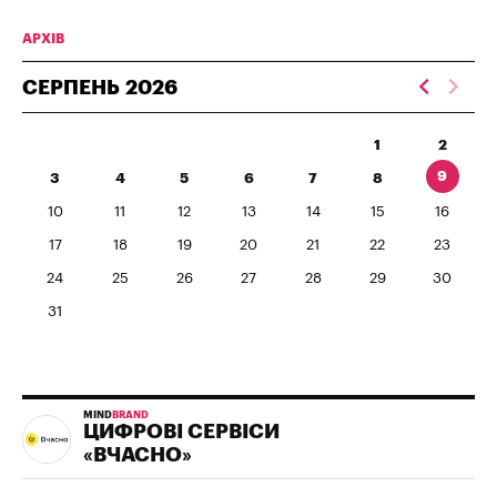
АРХІВ
СЕРПЕНЬ
2026
1
2
9
3
4
5
6
7
8
10
11
12
13
14
15
16
17
18
19
20
21
22
23
24
25
26
27
28
29
30
31
MIND
BRAND
ЦИФРОВІ СЕРВІСИ
«ВЧАСНО»