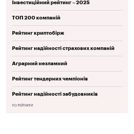
Інвестиційний рейтинг – 2025
ТОП 200 компаній
Рейтинг криптобірж
Рейтинг надійності страхових компаній
Аграрний незламний
Рейтинг тендерних чемпіонів
Рейтинг надійності забудовників
УСІ РЕЙТИНГИ