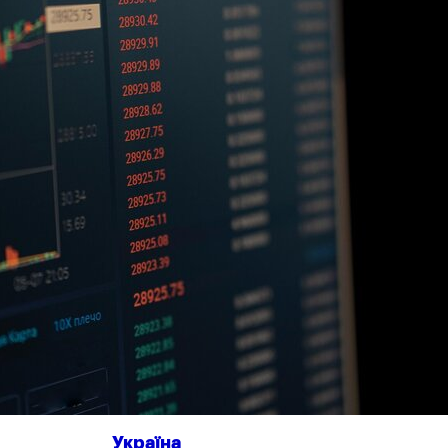
Україна