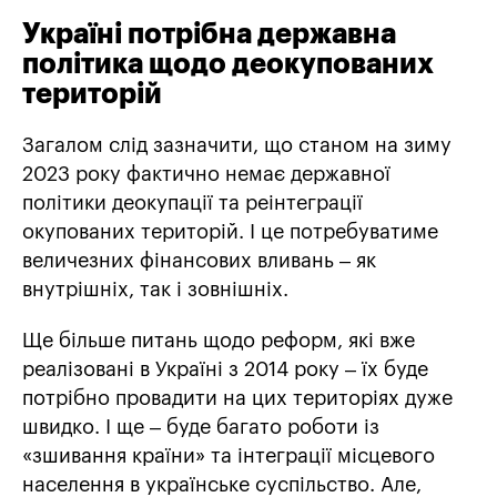
Україні потрібна державна
політика щодо деокупованих
територій
Загалом слід зазначити, що станом на зиму
2023 року фактично немає державної
політики деокупації та реінтеграції
окупованих територій. І це потребуватиме
величезних фінансових вливань – як
внутрішніх, так і зовнішніх.
Ще більше питань щодо реформ, які вже
реалізовані в Україні з 2014 року – їх буде
потрібно провадити на цих територіях дуже
швидко. І ще – буде багато роботи із
«зшивання країни» та інтеграції місцевого
населення в українське суспільство. Але,