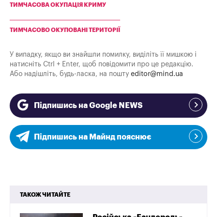
ТИМЧАСОВА ОКУПАЦІЯ КРИМУ
ТИМЧАСОВО ОКУПОВАНІ ТЕРИТОРІЇ
У випадку, якщо ви знайшли помилку, виділіть її мишкою і
натисніть Ctrl + Enter, щоб повідомити про це редакцію.
Або надішліть, будь-ласка, на пошту
editor@mind.ua
Підпишись на Google NEWS
Підпишись на Майнд пояснює
ТАКОЖ ЧИТАЙТЕ