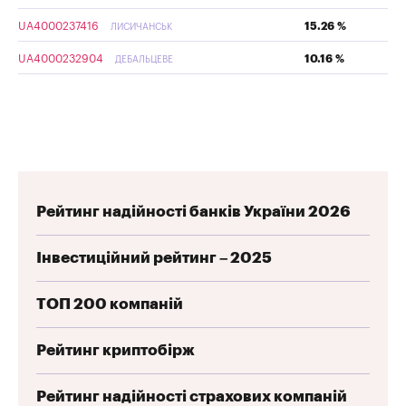
UA4000237416
15.26 %
ЛИСИЧАНСЬК
UA4000232904
10.16 %
ДЕБАЛЬЦЕВЕ
Рейтинг надійності банків України 2026
Інвестиційний рейтинг – 2025
ТОП 200 компаній
Рейтинг криптобірж
Рейтинг надійності страхових компаній