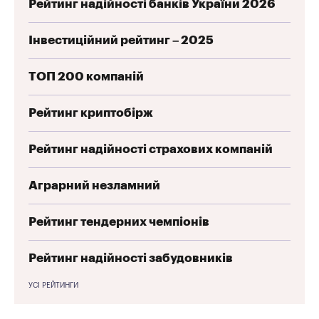
Рейтинг надійності банків України 2026
Інвестиційний рейтинг – 2025
ТОП 200 компаній
Рейтинг криптобірж
Рейтинг надійності страхових компаній
Аграрний незламний
Рейтинг тендерних чемпіонів
Рейтинг надійності забудовників
УСІ РЕЙТИНГИ