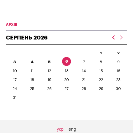
АРХІВ
СЕРПЕНЬ
2026
1
2
6
3
4
5
7
8
9
10
11
12
13
14
15
16
17
18
19
20
21
22
23
24
25
26
27
28
29
30
31
укр
eng