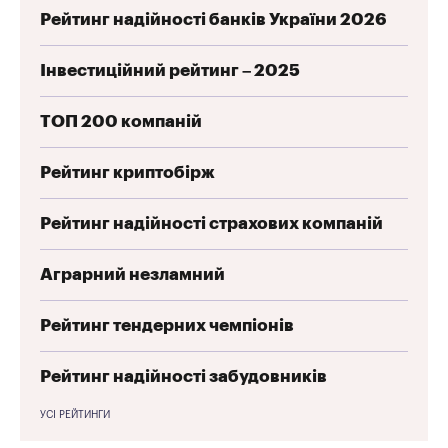
Рейтинг надійності банків України 2026
Інвестиційний рейтинг – 2025
ТОП 200 компаній
Рейтинг криптобірж
Рейтинг надійності страхових компаній
Аграрний незламний
Рейтинг тендерних чемпіонів
Рейтинг надійності забудовників
УСІ РЕЙТИНГИ