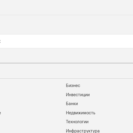
Бизнес
Инвестиции
Банки
е
Недвижимость
Технологии
Инфраструктура