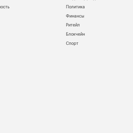
ость
Политика
Финансы
Ритейл
Блокчейн
Спорт