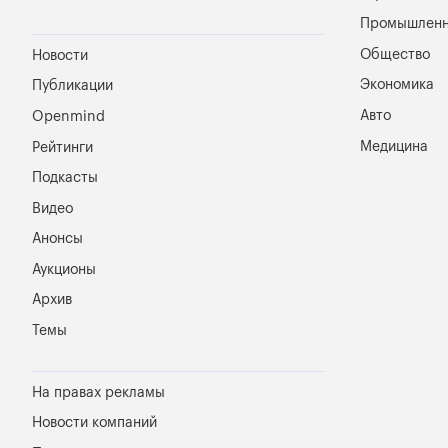
Промышленн
Общество
Новости
Экономика
Публикации
Авто
Openmind
Медицина
Рейтинги
Подкасты
Видео
Анонсы
Аукционы
Архив
Темы
На правах рекламы
Новости компаний