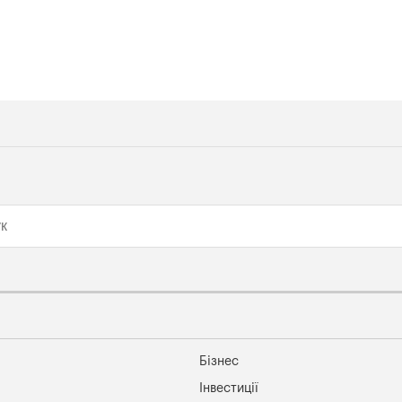
Бізнес
Інвестиції