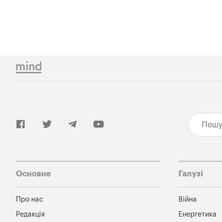
Основне
Галузі
Про нас
Війна
Редакція
Енергетика