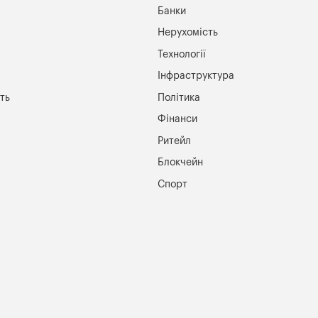
Банки
Нерухомість
Технології
Інфраструктура
ть
Політика
Фінанси
Ритейл
Блокчейн
Спорт