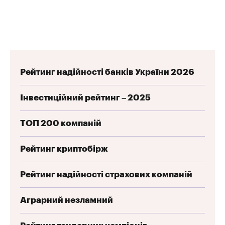
Рейтинг надійності банків України 2026
Інвестиційний рейтинг – 2025
ТОП 200 компаній
Рейтинг криптобірж
Рейтинг надійності страхових компаній
Аграрний незламний