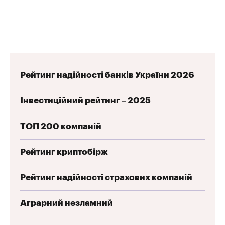
Рейтинг надійності банків України 2026
Інвестиційний рейтинг – 2025
ТОП 200 компаній
Рейтинг криптобірж
Рейтинг надійності страхових компаній
Аграрний незламний