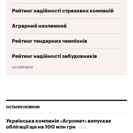
Рейтинг надійності страхових компаній
Аграрний незламний
Рейтинг тендерних чемпіонів
Рейтинг надійності забудовників
УСІ РЕЙТИНГИ
ОСТАННІ НОВИНИ
Українська компанія «Агромат» випускає
облігації ще на 100 млн грн
13:58