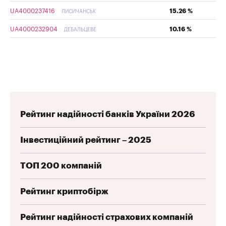
UA4000237416
15.26 %
ЛИСИЧАНСЬК
UA4000232904
10.16 %
ДЕБАЛЬЦЕВЕ
Рейтинг надійності банків України 2026
Інвестиційний рейтинг – 2025
ТОП 200 компаній
Рейтинг криптобірж
Рейтинг надійності страхових компаній