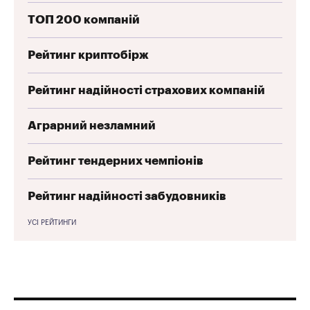
ТОП 200 компаній
Рейтинг криптобірж
Рейтинг надійності страхових компаній
Аграрний незламний
Рейтинг тендерних чемпіонів
Рейтинг надійності забудовників
УСІ РЕЙТИНГИ