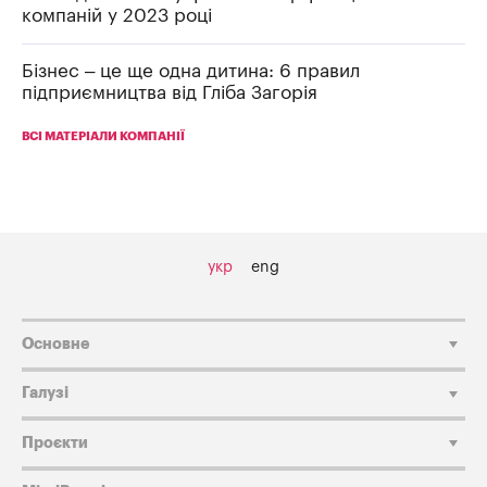
компаній у 2023 році
Бізнес – це ще одна дитина: 6 правил
підприємництва від Гліба Загорія
ВСІ МАТЕРІАЛИ КОМПАНІЇ
укр
eng
Основне
Галузі
Проєкти