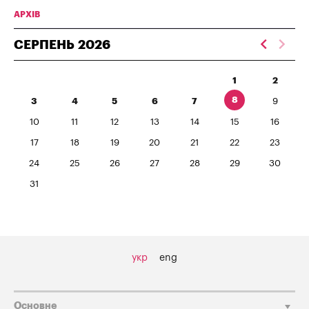
АРХІВ
СЕРПЕНЬ
2026
1
2
8
3
4
5
6
7
9
10
11
12
13
14
15
16
17
18
19
20
21
22
23
24
25
26
27
28
29
30
31
укр
eng
Основне