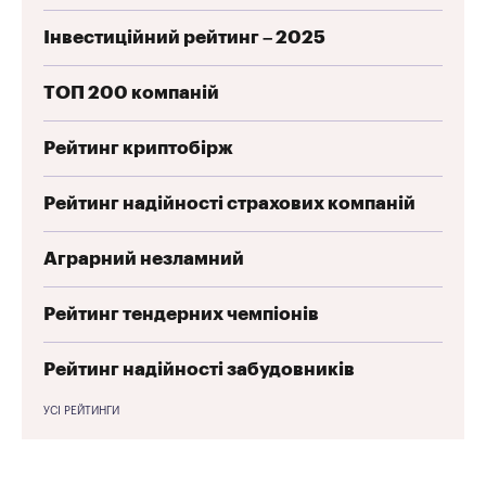
Інвестиційний рейтинг – 2025
ТОП 200 компаній
Рейтинг криптобірж
Рейтинг надійності страхових компаній
Аграрний незламний
Рейтинг тендерних чемпіонів
Рейтинг надійності забудовників
УСІ РЕЙТИНГИ