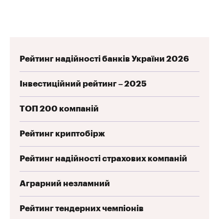
Рейтинг надійності банків України 2026
Інвестиційний рейтинг – 2025
ТОП 200 компаній
Рейтинг криптобірж
Рейтинг надійності страхових компаній
Аграрний незламний
Рейтинг тендерних чемпіонів