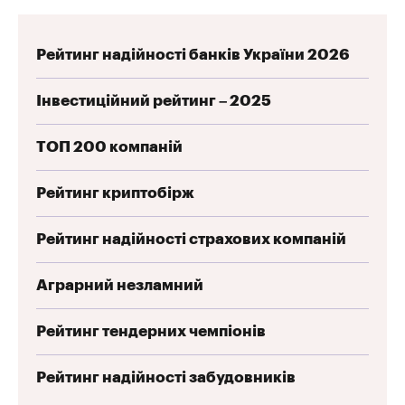
Рейтинг надійності банків України 2026
Інвестиційний рейтинг – 2025
ТОП 200 компаній
Рейтинг криптобірж
Рейтинг надійності страхових компаній
Аграрний незламний
Рейтинг тендерних чемпіонів
Рейтинг надійності забудовників