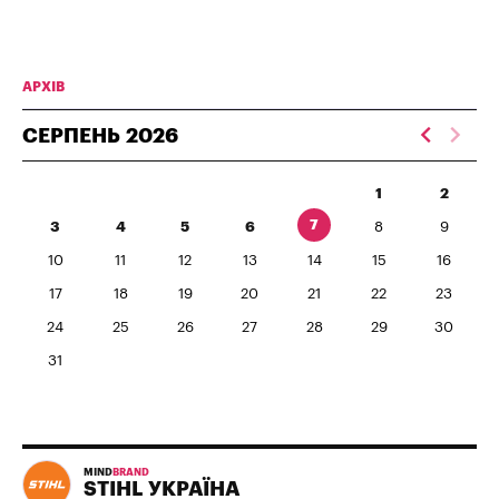
АРХІВ
СЕРПЕНЬ
2026
1
2
7
3
4
5
6
8
9
10
11
12
13
14
15
16
17
18
19
20
21
22
23
24
25
26
27
28
29
30
31
MIND
BRAND
STIHL УКРАЇНА